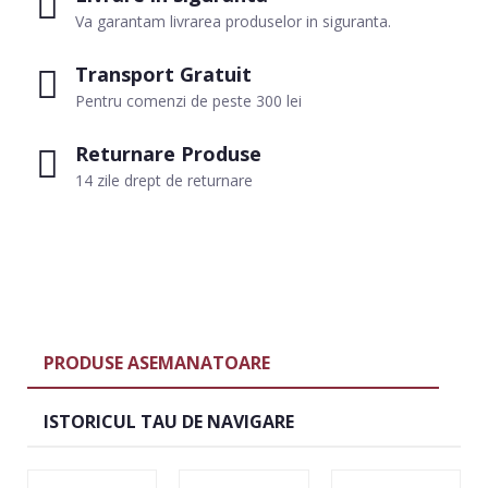
Va garantam livrarea produselor in siguranta.
Transport Gratuit
Pentru comenzi de peste 300 lei
Returnare Produse
14 zile drept de returnare
PRODUSE ASEMANATOARE
ISTORICUL TAU DE NAVIGARE