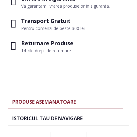
Va garantam livrarea produselor in siguranta.
Transport Gratuit
Pentru comenzi de peste 300 lei
Returnare Produse
14 zile drept de returnare
PRODUSE ASEMANATOARE
ISTORICUL TAU DE NAVIGARE