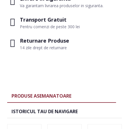
Va garantam livrarea produselor in siguranta.
Transport Gratuit
Pentru comenzi de peste 300 lei
Returnare Produse
14 zile drept de returnare
PRODUSE ASEMANATOARE
ISTORICUL TAU DE NAVIGARE