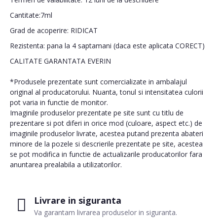
Cantitate:7ml
Grad de acoperire: RIDICAT
Rezistenta: pana la 4 saptamani (daca este aplicata CORECT)
CALITATE GARANTATA EVERIN
*Produsele prezentate sunt comercializate in ambalajul
original al producatorului. Nuanta, tonul si intensitatea culorii
pot varia in functie de monitor.
Imaginile produselor prezentate pe site sunt cu titlu de
prezentare si pot diferi in orice mod (culoare, aspect etc.) de
imaginile produselor livrate, acestea putand prezenta abateri
minore de la pozele si descrierile prezentate pe site, acestea
se pot modifica in functie de actualizarile producatorilor fara
anuntarea prealabila a utilizatorilor.
Livrare in siguranta
Va garantam livrarea produselor in siguranta.