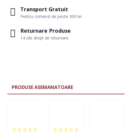
Transport Gratuit
Pentru comenzi de peste 300 lei
Returnare Produse
14 zile drept de returnare
PRODUSE ASEMANATOARE