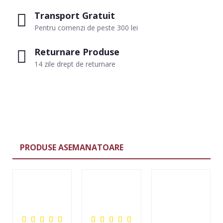
Transport Gratuit
Pentru comenzi de peste 300 lei
Returnare Produse
14 zile drept de returnare
PRODUSE ASEMANATOARE