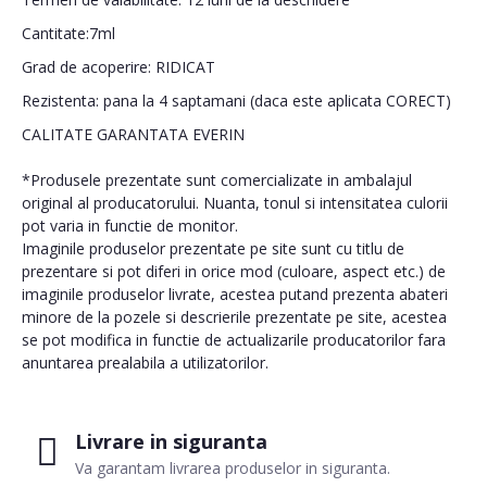
Cantitate:7ml
Grad de acoperire: RIDICAT
Rezistenta: pana la 4 saptamani (daca este aplicata CORECT)
CALITATE GARANTATA EVERIN
*Produsele prezentate sunt comercializate in ambalajul
original al producatorului. Nuanta, tonul si intensitatea culorii
pot varia in functie de monitor.
Imaginile produselor prezentate pe site sunt cu titlu de
prezentare si pot diferi in orice mod (culoare, aspect etc.) de
imaginile produselor livrate, acestea putand prezenta abateri
minore de la pozele si descrierile prezentate pe site, acestea
se pot modifica in functie de actualizarile producatorilor fara
anuntarea prealabila a utilizatorilor.
Livrare in siguranta
Va garantam livrarea produselor in siguranta.