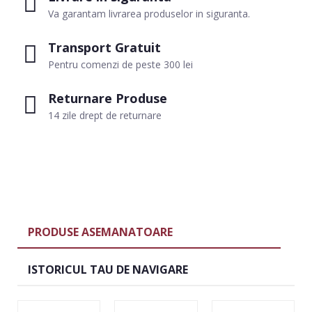
Va garantam livrarea produselor in siguranta.
Transport Gratuit
Pentru comenzi de peste 300 lei
Returnare Produse
14 zile drept de returnare
PRODUSE ASEMANATOARE
ISTORICUL TAU DE NAVIGARE