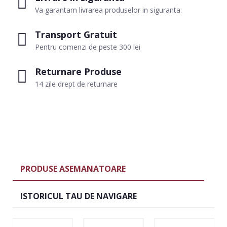
Va garantam livrarea produselor in siguranta.
Transport Gratuit
Pentru comenzi de peste 300 lei
Returnare Produse
14 zile drept de returnare
PRODUSE ASEMANATOARE
ISTORICUL TAU DE NAVIGARE