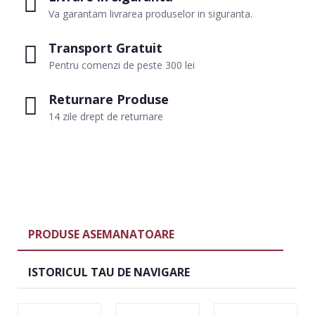
Va garantam livrarea produselor in siguranta.
Transport Gratuit
Pentru comenzi de peste 300 lei
Returnare Produse
14 zile drept de returnare
PRODUSE ASEMANATOARE
ISTORICUL TAU DE NAVIGARE