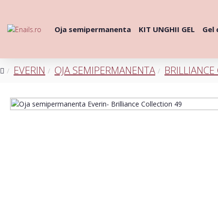
Oja semipermanenta
KIT UNGHII GEL
Gel 
EVERIN
OJA SEMIPERMANENTA
BRILLIANCE