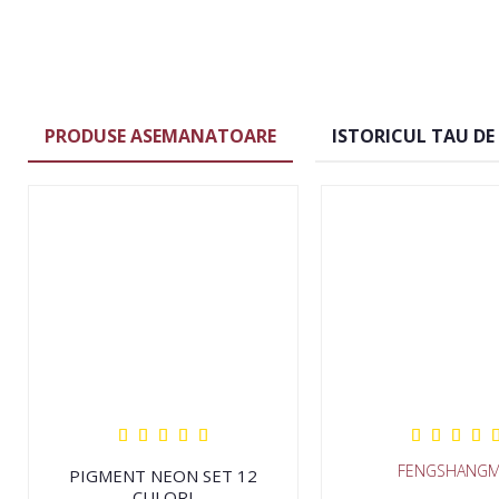
PRODUSE ASEMANATOARE
ISTORICUL TAU DE
FENGSHANGM
PIGMENT NEON SET 12
CULORI