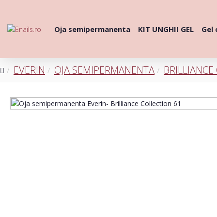
Oja semipermanenta
KIT UNGHII GEL
Gel 
EVERIN
OJA SEMIPERMANENTA
BRILLIANCE