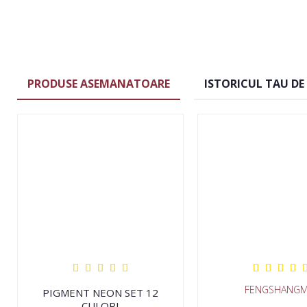
PRODUSE ASEMANATOARE
ISTORICUL TAU DE
FENGSHANGM
PIGMENT NEON SET 12
CULORI