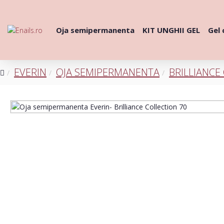
Oja semipermanenta
KIT UNGHII GEL
Gel 
EVERIN
OJA SEMIPERMANENTA
BRILLIANCE