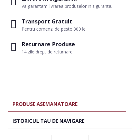
Va garantam livrarea produselor in siguranta.
Transport Gratuit
Pentru comenzi de peste 300 lei
Returnare Produse
14 zile drept de returnare
PRODUSE ASEMANATOARE
ISTORICUL TAU DE NAVIGARE