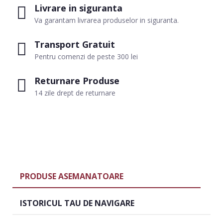
Livrare in siguranta
Va garantam livrarea produselor in siguranta.
Transport Gratuit
Pentru comenzi de peste 300 lei
Returnare Produse
14 zile drept de returnare
PRODUSE ASEMANATOARE
ISTORICUL TAU DE NAVIGARE