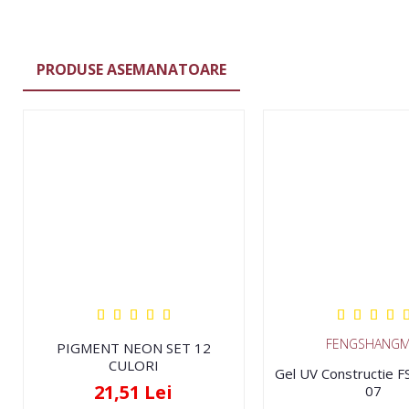
PRODUSE ASEMANATOARE
FENGSHANGM
PIGMENT NEON SET 12
CULORI
Gel UV Constructie 
21,51 Lei
07