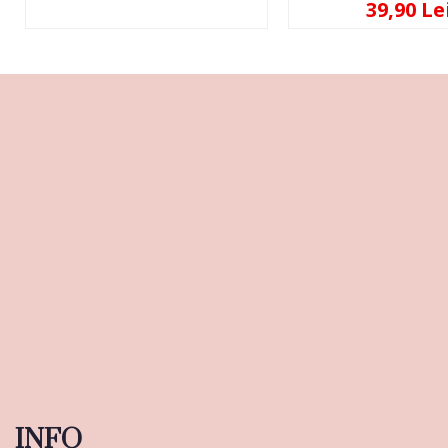
39,90 Le
INFO