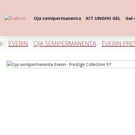
Oja semipermanenta
KIT UNGHII GEL
Gel 
EVERIN
OJA SEMIPERMANENTA
EVERIN PRE