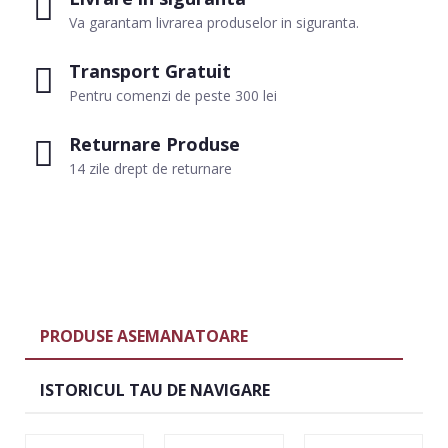
Va garantam livrarea produselor in siguranta.
Transport Gratuit
Pentru comenzi de peste 300 lei
Returnare Produse
14 zile drept de returnare
PRODUSE ASEMANATOARE
ISTORICUL TAU DE NAVIGARE