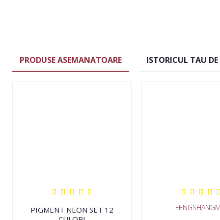
PRODUSE ASEMANATOARE
ISTORICUL TAU DE
FENGSHANGM
PIGMENT NEON SET 12
CULORI