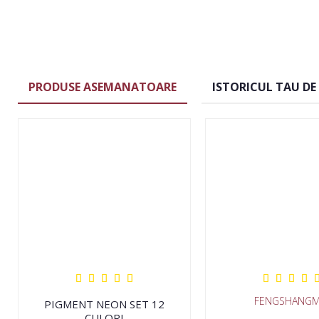
PRODUSE ASEMANATOARE
ISTORICUL TAU DE
FENGSHANGM
PIGMENT NEON SET 12
CULORI