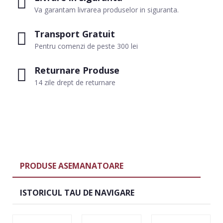
Va garantam livrarea produselor in siguranta.
Transport Gratuit
Pentru comenzi de peste 300 lei
Returnare Produse
14 zile drept de returnare
PRODUSE ASEMANATOARE
ISTORICUL TAU DE NAVIGARE