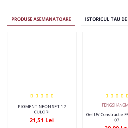
PRODUSE ASEMANATOARE
ISTORICUL TAU DE
FENGSHANGM
PIGMENT NEON SET 12
CULORI
Gel UV Constructie 
21,51 Lei
07