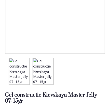
Gel constructie Kievskaya Master Jelly
07- 15gr