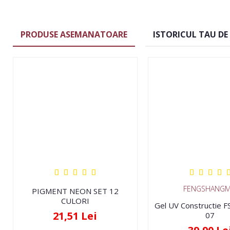
PRODUSE ASEMANATOARE
ISTORICUL TAU DE
FENGSHANGM
PIGMENT NEON SET 12
CULORI
Gel UV Constructie 
21,51 Lei
07