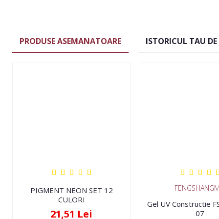
PRODUSE ASEMANATOARE
ISTORICUL TAU DE
FENGSHANGM
PIGMENT NEON SET 12
CULORI
Gel UV Constructie 
21,51 Lei
07