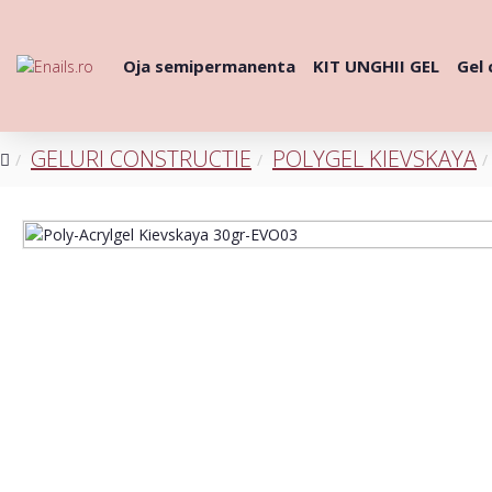
Oja semipermanenta
KIT UNGHII GEL
Gel 
GELURI CONSTRUCTIE
POLYGEL KIEVSKAYA