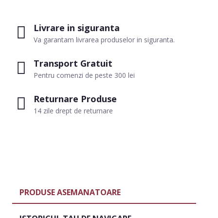
Livrare in siguranta
Va garantam livrarea produselor in siguranta.
Transport Gratuit
Pentru comenzi de peste 300 lei
Returnare Produse
14 zile drept de returnare
PRODUSE ASEMANATOARE