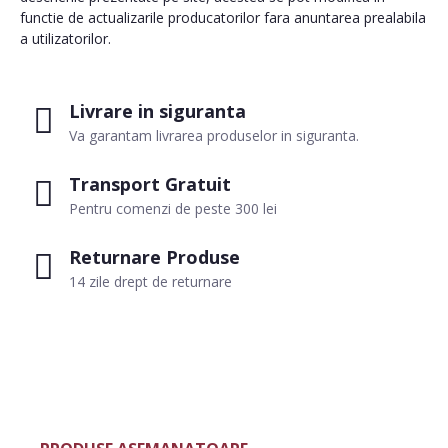
functie de actualizarile producatorilor fara anuntarea prealabila
a utilizatorilor.
Livrare in siguranta
Va garantam livrarea produselor in siguranta.
Transport Gratuit
Pentru comenzi de peste 300 lei
Returnare Produse
14 zile drept de returnare