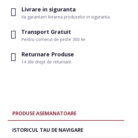
Livrare in siguranta
Va garantam livrarea produselor in siguranta.
Transport Gratuit
Pentru comenzi de peste 300 lei
Returnare Produse
14 zile drept de returnare
PRODUSE ASEMANATOARE
ISTORICUL TAU DE NAVIGARE