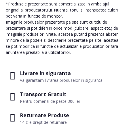
*Produsele prezentate sunt comercializate in ambalajul
original al producatorului. Nuanta, tonul si intensitatea culorii
pot varia in functie de monitor.
Imaginile produselor prezentate pe site sunt cu titlu de
prezentare si pot diferi in orice mod (culoare, aspect etc.) de
imaginile produselor livrate, acestea putand prezenta abateri
minore de la pozele si descrierile prezentate pe site, acestea
se pot modifica in functie de actualizarile producatorilor fara
anuntarea prealabila a utilizatorilor.
Livrare in siguranta
Va garantam livrarea produselor in siguranta.
Transport Gratuit
Pentru comenzi de peste 300 lei
Returnare Produse
14 zile drept de returnare