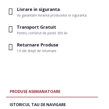
Livrare in siguranta
Va garantam livrarea produselor in siguranta.
Transport Gratuit
Pentru comenzi de peste 300 lei
Returnare Produse
14 zile drept de returnare
PRODUSE ASEMANATOARE
ISTORICUL TAU DE NAVIGARE