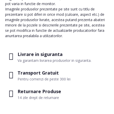
pot varia in functie de monitor.
Imaginile produselor prezentate pe site sunt cu titlu de
prezentare si pot diferi in orice mod (culoare, aspect etc.) de
imaginile produselor livrate, acestea putand prezenta abateri
minore de la pozele si descrierile prezentate pe site, acestea
se pot modifica in functie de actualizarile producatorilor fara
anuntarea prealabila a utilizatorilor.
Livrare in siguranta
Va garantam livrarea produselor in siguranta.
Transport Gratuit
Pentru comenzi de peste 300 lei
Returnare Produse
14 zile drept de returnare