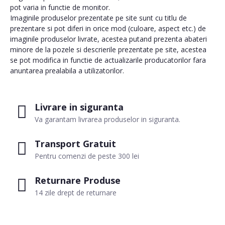
pot varia in functie de monitor.
Imaginile produselor prezentate pe site sunt cu titlu de
prezentare si pot diferi in orice mod (culoare, aspect etc.) de
imaginile produselor livrate, acestea putand prezenta abateri
minore de la pozele si descrierile prezentate pe site, acestea
se pot modifica in functie de actualizarile producatorilor fara
anuntarea prealabila a utilizatorilor.
Livrare in siguranta
Va garantam livrarea produselor in siguranta.
Transport Gratuit
Pentru comenzi de peste 300 lei
Returnare Produse
14 zile drept de returnare