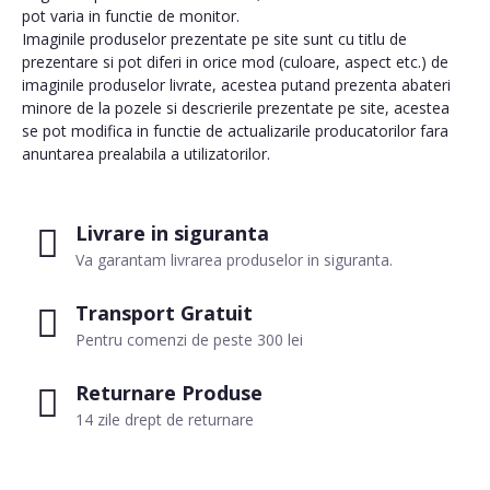
pot varia in functie de monitor.
Imaginile produselor prezentate pe site sunt cu titlu de
prezentare si pot diferi in orice mod (culoare, aspect etc.) de
imaginile produselor livrate, acestea putand prezenta abateri
minore de la pozele si descrierile prezentate pe site, acestea
se pot modifica in functie de actualizarile producatorilor fara
anuntarea prealabila a utilizatorilor.
Livrare in siguranta
Va garantam livrarea produselor in siguranta.
Transport Gratuit
Pentru comenzi de peste 300 lei
Returnare Produse
14 zile drept de returnare