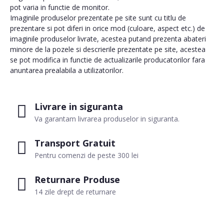
pot varia in functie de monitor.
Imaginile produselor prezentate pe site sunt cu titlu de
prezentare si pot diferi in orice mod (culoare, aspect etc.) de
imaginile produselor livrate, acestea putand prezenta abateri
minore de la pozele si descrierile prezentate pe site, acestea
se pot modifica in functie de actualizarile producatorilor fara
anuntarea prealabila a utilizatorilor.
Livrare in siguranta
Va garantam livrarea produselor in siguranta.
Transport Gratuit
Pentru comenzi de peste 300 lei
Returnare Produse
14 zile drept de returnare