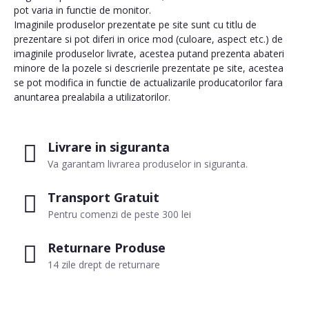
pot varia in functie de monitor.
Imaginile produselor prezentate pe site sunt cu titlu de
prezentare si pot diferi in orice mod (culoare, aspect etc.) de
imaginile produselor livrate, acestea putand prezenta abateri
minore de la pozele si descrierile prezentate pe site, acestea
se pot modifica in functie de actualizarile producatorilor fara
anuntarea prealabila a utilizatorilor.
Livrare in siguranta
Va garantam livrarea produselor in siguranta.
Transport Gratuit
Pentru comenzi de peste 300 lei
Returnare Produse
14 zile drept de returnare