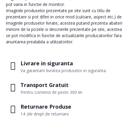
pot varia in functie de monitor.
Imaginile produselor prezentate pe site sunt cu titlu de
prezentare si pot diferi in orice mod (culoare, aspect etc.) de
imaginile produselor livrate, acestea putand prezenta abateri
minore de la pozele si descrierile prezentate pe site, acestea
se pot modifica in functie de actualizarile producatorilor fara
anuntarea prealabila a utilizatorilor.
Livrare in siguranta
Va garantam livrarea produselor in siguranta.
Transport Gratuit
Pentru comenzi de peste 300 lei
Returnare Produse
14 zile drept de returnare