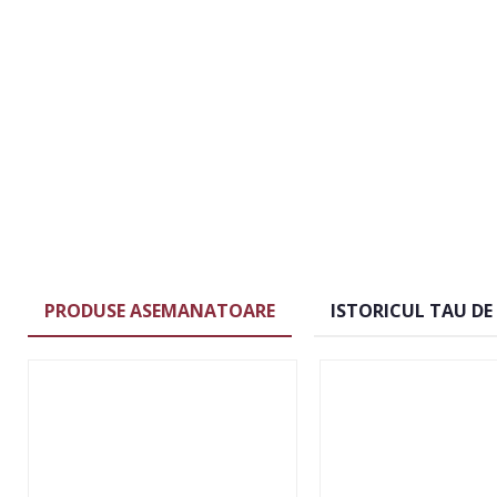
PRODUSE ASEMANATOARE
ISTORICUL TAU DE