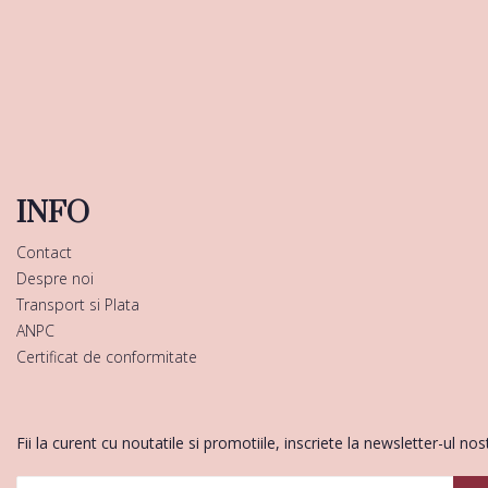
INFO
Contact
Despre noi
Transport si Plata
ANPC
Certificat de conformitate
Fii la curent cu noutatile si promotiile, inscriete la newsletter-ul nos