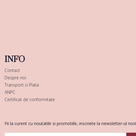
INFO
Contact
Despre noi
Transport si Plata
ANPC
Certificat de conformitate
Fii la curent cu noutatile si promotiile, inscriete la newsletter-ul nos