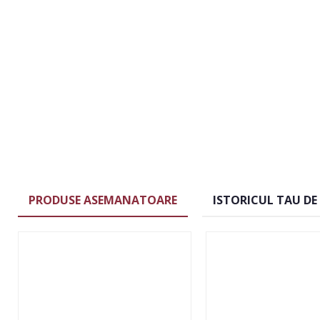
PRODUSE ASEMANATOARE
ISTORICUL TAU DE