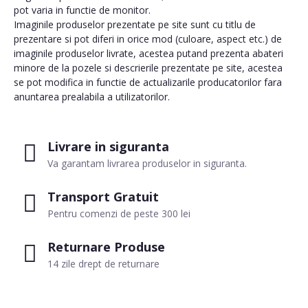
pot varia in functie de monitor.
Imaginile produselor prezentate pe site sunt cu titlu de
prezentare si pot diferi in orice mod (culoare, aspect etc.) de
imaginile produselor livrate, acestea putand prezenta abateri
minore de la pozele si descrierile prezentate pe site, acestea
se pot modifica in functie de actualizarile producatorilor fara
anuntarea prealabila a utilizatorilor.
Livrare in siguranta
Va garantam livrarea produselor in siguranta.
Transport Gratuit
Pentru comenzi de peste 300 lei
Returnare Produse
14 zile drept de returnare