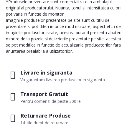
*Produsele prezentate sunt comercializate in ambalajul
original al producatorului. Nuanta, tonul si intensitatea culorii
pot varia in functie de monitor.
Imaginile produselor prezentate pe site sunt cu titlu de
prezentare si pot diferi in orice mod (culoare, aspect etc.) de
imaginile produselor livrate, acestea putand prezenta abateri
minore de la pozele si descrierile prezentate pe site, acestea
se pot modifica in functie de actualizarile producatorilor fara
anuntarea prealabila a utilizatorilor.
Livrare in siguranta
Va garantam livrarea produselor in siguranta.
Transport Gratuit
Pentru comenzi de peste 300 lei
Returnare Produse
14 zile drept de returnare