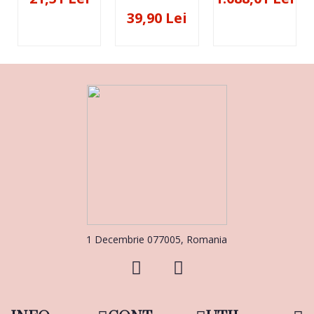
39,90 Lei
1 Decembrie 077005, Romania