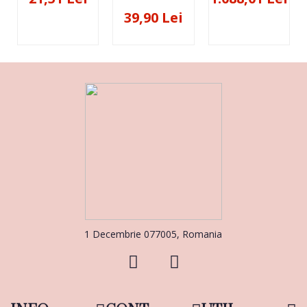
39,90 Lei
1 Decembrie 077005, Romania