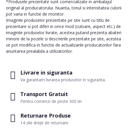
*Produsele prezentate sunt comercializate in ambalajul
original al producatorului. Nuanta, tonul si intensitatea culorii
pot varia in functie de monitor.
Imaginile produselor prezentate pe site sunt cu titlu de
prezentare si pot diferi in orice mod (culoare, aspect etc.) de
imaginile produselor livrate, acestea putand prezenta abateri
minore de la pozele si descrierile prezentate pe site, acestea
se pot modifica in functie de actualizarile producatorilor fara
anuntarea prealabila a utilizatorilor.
Livrare in siguranta
Va garantam livrarea produselor in siguranta.
Transport Gratuit
Pentru comenzi de peste 300 lei
Returnare Produse
14 zile drept de returnare