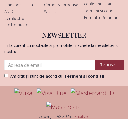
confidentialitate
Transport si Plata
Compara produse
Termeni si conditii
ANPC
Wishlist
Formular Returnare
Certificat de
conformitate
NEWSLETTER
Fii la curent cu noutatile si promotiile, inscriete la newsletter-ul
nostru
ABONARE
Am citit şi sunt de acord cu
Termeni si conditii
Copyright © 2025 |
Enails.ro