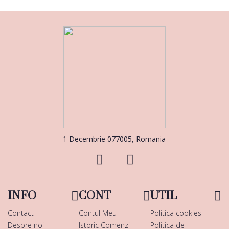
1 Decembrie 077005, Romania
INFO
CONT
UTIL
Contact
Contul Meu
Politica cookies
Despre noi
Istoric Comenzi
Politica de