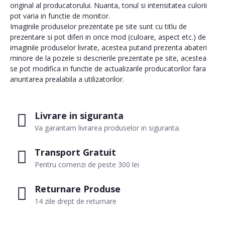
original al producatorului. Nuanta, tonul si intensitatea culorii
pot varia in functie de monitor.
Imaginile produselor prezentate pe site sunt cu titlu de
prezentare si pot diferi in orice mod (culoare, aspect etc.) de
imaginile produselor livrate, acestea putand prezenta abateri
minore de la pozele si descrierile prezentate pe site, acestea
se pot modifica in functie de actualizarile producatorilor fara
anuntarea prealabila a utilizatorilor.
Livrare in siguranta
Va garantam livrarea produselor in siguranta.
Transport Gratuit
Pentru comenzi de peste 300 lei
Returnare Produse
14 zile drept de returnare