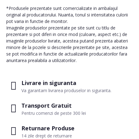
*Produsele prezentate sunt comercializate in ambalajul
original al producatorului. Nuanta, tonul si intensitatea culorii
pot varia in functie de monitor.
Imaginile produselor prezentate pe site sunt cu titlu de
prezentare si pot diferi in orice mod (culoare, aspect etc.) de
imaginile produselor livrate, acestea putand prezenta abateri
minore de la pozele si descrierile prezentate pe site, acestea
se pot modifica in functie de actualizarile producatorilor fara
anuntarea prealabila a utilizatorilor.
Livrare in siguranta
Va garantam livrarea produselor in siguranta.
Transport Gratuit
Pentru comenzi de peste 300 lei
Returnare Produse
14 zile drept de returnare