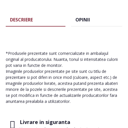
DESCRIERE
OPINII
*Produsele prezentate sunt comercializate in ambalajul
original al producatorului. Nuanta, tonul si intensitatea culorii
pot varia in functie de monitor.
Imaginile produselor prezentate pe site sunt cu titlu de
prezentare si pot diferi in orice mod (culoare, aspect etc.) de
imaginile produselor livrate, acestea putand prezenta abateri
minore de la pozele si descrierile prezentate pe site, acestea
se pot modifica in functie de actualizarile producatorilor fara
anuntarea prealabila a utilizatorilor.
Livrare in siguranta