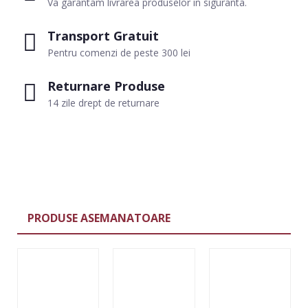
Va garantam livrarea produselor in siguranta.
Transport Gratuit
Pentru comenzi de peste 300 lei
Returnare Produse
14 zile drept de returnare
PRODUSE ASEMANATOARE