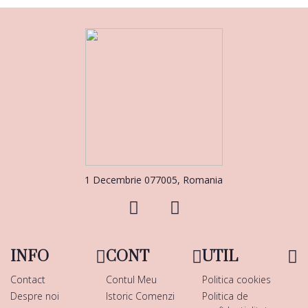
1 Decembrie 077005, Romania
INFO
CONT
UTIL
Contact
Contul Meu
Politica cookies
Despre noi
Istoric Comenzi
Politica de