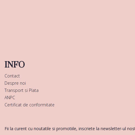
INFO
Contact
Despre noi
Transport si Plata
ANPC
Certificat de conformitate
Fii la curent cu noutatile si promotiile, inscriete la newsletter-ul nos