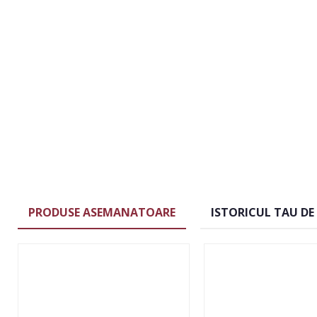
PRODUSE ASEMANATOARE
ISTORICUL TAU DE