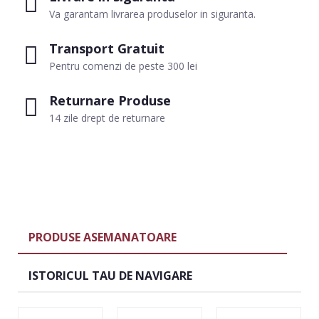
Va garantam livrarea produselor in siguranta.
Transport Gratuit
Pentru comenzi de peste 300 lei
Returnare Produse
14 zile drept de returnare
PRODUSE ASEMANATOARE
ISTORICUL TAU DE NAVIGARE