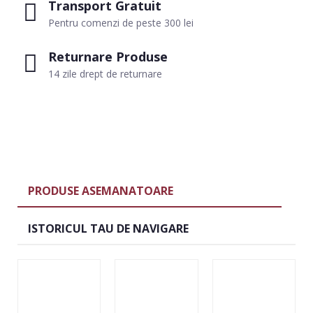
Transport Gratuit
Pentru comenzi de peste 300 lei
Returnare Produse
14 zile drept de returnare
PRODUSE ASEMANATOARE
ISTORICUL TAU DE NAVIGARE