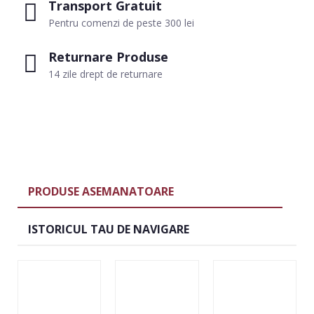
Transport Gratuit
Pentru comenzi de peste 300 lei
Returnare Produse
14 zile drept de returnare
PRODUSE ASEMANATOARE
ISTORICUL TAU DE NAVIGARE