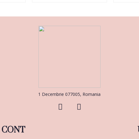
1 Decembrie 077005, Romania
CONT