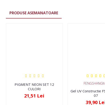
PRODUSE ASEMANATOARE
FENGSHANGM
PIGMENT NEON SET 12
CULORI
Gel UV Constructie 
21,51 Lei
07
39,90 Le