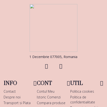
1 Decembrie 077005, Romania
INFO
CONT
UTIL
Contact
Contul Meu
Politica cookies
Despre noi
Istoric Comenzi
Politica de
confidentialitate
Transport si Plata
Compara produse