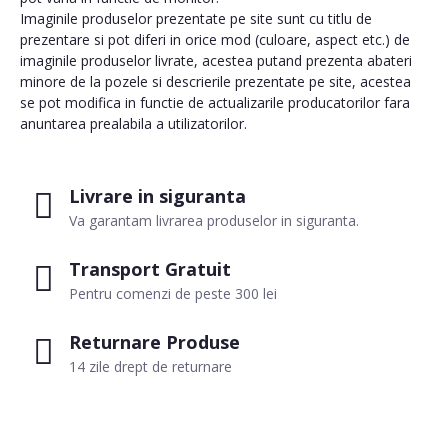
Imaginile produselor prezentate pe site sunt cu titlu de
prezentare si pot diferi in orice mod (culoare, aspect etc.) de
imaginile produselor livrate, acestea putand prezenta abateri
minore de la pozele si descrierile prezentate pe site, acestea
se pot modifica in functie de actualizarile producatorilor fara
anuntarea prealabila a utilizatorilor.
Livrare in siguranta
Va garantam livrarea produselor in siguranta.
Transport Gratuit
Pentru comenzi de peste 300 lei
Returnare Produse
14 zile drept de returnare