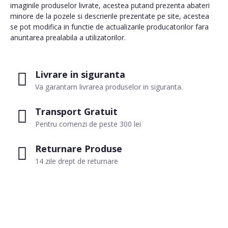
imaginile produselor livrate, acestea putand prezenta abateri
minore de la pozele si descrierile prezentate pe site, acestea
se pot modifica in functie de actualizarile producatorilor fara
anuntarea prealabila a utilizatorilor.
Livrare in siguranta
Va garantam livrarea produselor in siguranta.
Transport Gratuit
Pentru comenzi de peste 300 lei
Returnare Produse
14 zile drept de returnare